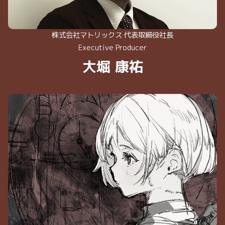
株式会社マトリックス 代表取締役社長
Executive Producer
大堀 康祐