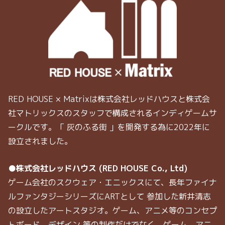
RED HOUSE × Matrixは株式会社レッドハウスと株式会
社マトリックスのスタッフで構成されるインディゲームサ
ークルです。「 灰のふる街 」を開発する為に2022年に
設立されました。
●株式会社レッドハウス (RED HOUSE Co., Ltd)
ゲーム会社のスクウェア・エニックスにて、長年ファイナ
ルファンタジーシリーズにARTとして 参加した新井清志
の設立したアートスタジオ。ゲーム、アニメ等のコンセプ
トボード、デザイン 等の制作だけでなく、ゲーム、アニ