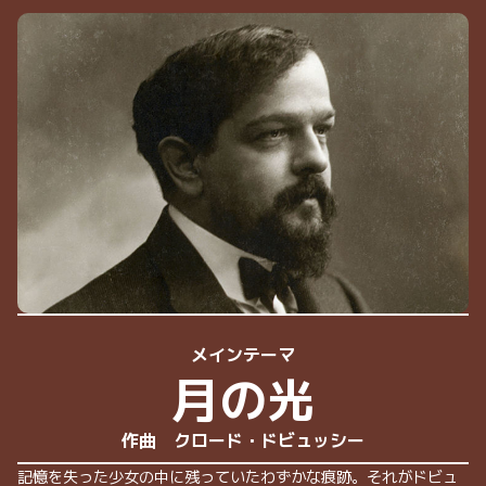
メインテーマ
月の光
作曲 クロード・ドビュッシー
記憶を失った少女の中に残っていたわずかな痕跡。それがドビュ