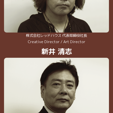
株式会社レッドハウス 代表取締役社長
Creative Director / Art Director
新井 清志