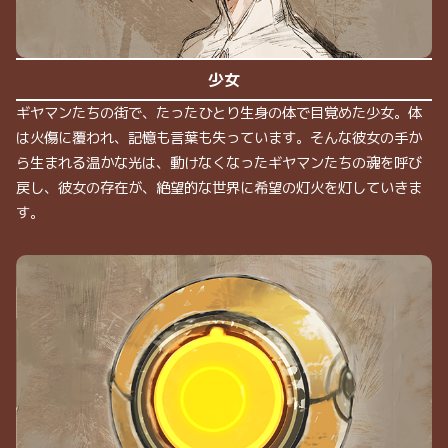
少女
ギヤマンたちの街で、たったひとり生身の体で目覚めた少女。体
は火傷に覆われ、記憶も言葉も失っています。そんな彼女の手か
ら生まれる温かな光は、動けなくなったギヤマンたちの魂を呼び
戻し、彼女の存在が、絶望的な世界に希望の灯火を灯していきま
す。