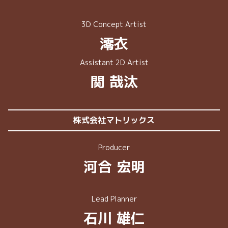
3D Concept Artist
澪衣
Assistant 2D Artist
関 哉汰
株式会社マトリックス
Producer
河合 宏明
Lead Planner
⽯川 雄仁