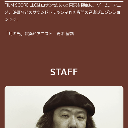
FILM SCORE LLCはロサンゼルスと東京を拠点に、ゲーム、アニ
メ、映画などのサウンドトラック制作を専門の音楽プロダクショ
ンです。
「月の光」演奏ピアニスト 青木 智哉
STAFF