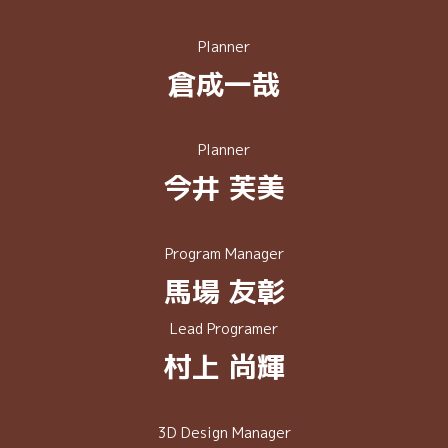
Planner
倉成⼀哉
Planner
今井 芙美
Program Manager
⾺場 友彰
Lead Programer
村上 尚輝
3D Design Manager