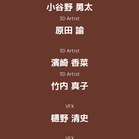
⼩⾕野 勇太
3D Artist
原⽥ 諭
3D Artist
濱崎 ⾹菜
3D Artist
竹内 真子
VFX
樋野 清史
VFX