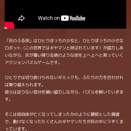
「灰のふる街」はひとりぼっちの少女と、ひとりぼっちの小さな
ロボット（この世界ではギヤマンと呼ばれています）が協力しあ
いながら、灰が舞い降りる塔のような街を上へ上へと昇っていく
アクションパズルゲームです。
ひとりでは切り抜けられないギミックも、ふたりの力を合わせれ
ば乗り越えられます。
彼らは足りない部分を補い協力しながら、パズルを解いていきま
す。
そこは街自体が亡くなってしまったかのように静寂とした廃墟
で、動けなくなったたくさんのギヤマンたちが灰の中にうずくま
っています。