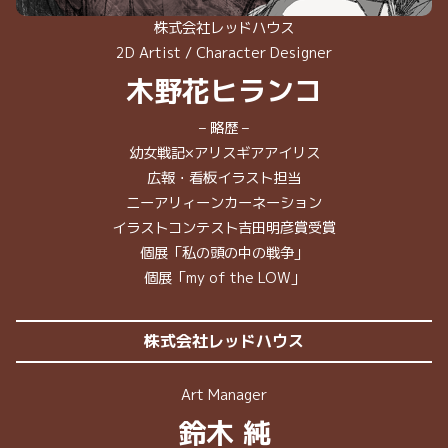
株式会社レッドハウス
2D Artist / Character Designer
木野花ヒランコ
– 略歴 –
幼女戦記×アリスギアアイリス
広報・看板イラスト担当
ニーアリィーンカーネーション
イラストコンテスト吉田明彦賞受賞
個展「私の頭の中の戦争」
個展「my of the LOW」
株式会社レッドハウス
Art Manager
鈴木 純