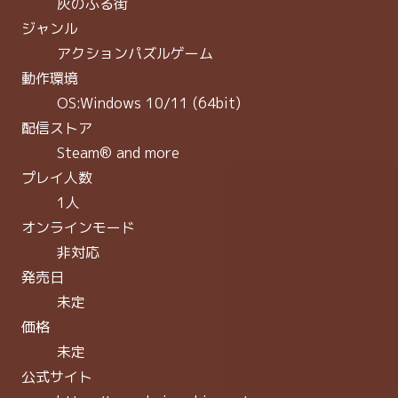
灰のふる街
ジャンル
アクションパズルゲーム
動作環境
OS:Windows 10/11 (64bit)
配信ストア
Steam® and more
プレイ人数
1人
オンラインモード
非対応
発売日
未定
価格
未定
公式サイト