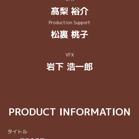
髙梨 裕介
Production Support
松裏 桃子
VFX
岩下 浩一郎
PRODUCT INFORMATION
タイトル