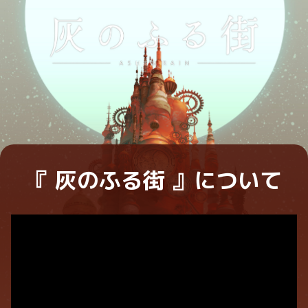
『 灰のふる街 』について