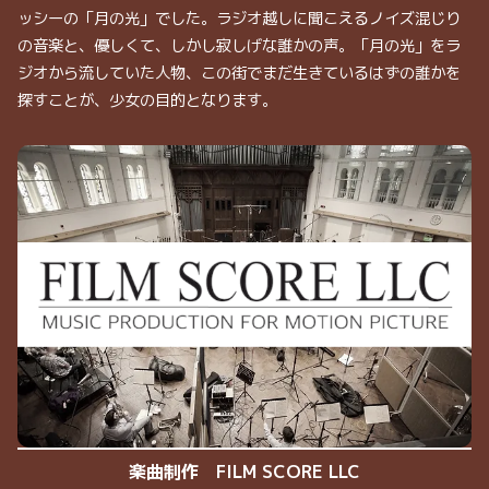
ッシーの「月の光」でした。ラジオ越しに聞こえるノイズ混じり
の音楽と、優しくて、しかし寂しげな誰かの声。「月の光」をラ
ジオから流していた人物、この街でまだ生きているはずの誰かを
探すことが、少女の目的となります。
楽曲制作 FILM SCORE LLC