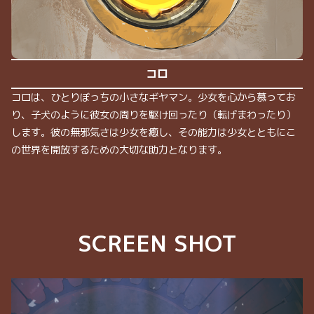
コロ
コロは、ひとりぼっちの小さなギヤマン。少女を心から慕ってお
り、子犬のように彼女の周りを駆け回ったり（転げまわったり）
します。彼の無邪気さは少女を癒し、その能力は少女とともにこ
の世界を開放するための大切な助力となります。
SCREEN SHOT